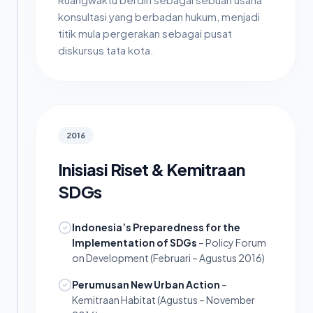
konsultasi yang berbadan hukum, menjadi
titik mula pergerakan sebagai pusat
diskursus tata kota.
2016
Inisiasi Riset & Kemitraan
SDGs
Indonesia’s Preparedness for the
Implementation of SDGs
– Policy Forum
on Development (Februari – Agustus 2016)
Perumusan New Urban Action
–
Kemitraan Habitat (Agustus – November