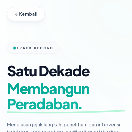
Kembali
TRACK RECORD
Satu Dekade
Membangun
Peradaban.
Menelusuri jejak langkah, penelitian, dan intervensi